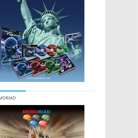
MORIAD