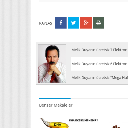
PAYLAŞ
Melik Duyar’ın ücretsiz 7 Elektron
Melik Duyar’ın ücretsiz 6 Elektron
Melik Duyar’ın ücretsiz "Mega Hafı
Benzer Makaleler