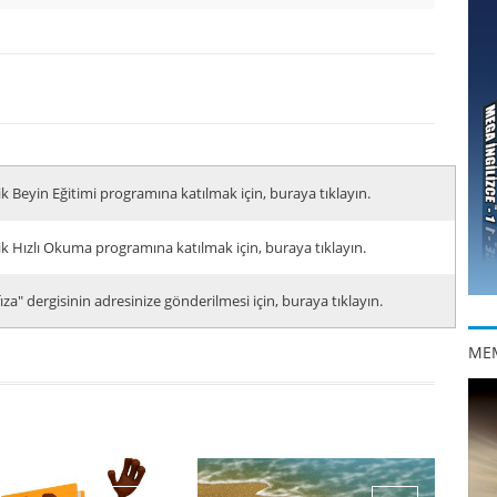
ik Beyin Eğitimi programına katılmak için, buraya tıklayın.
ik Hızlı Okuma programına katılmak için, buraya tıklayın.
za" dergisinin adresinize gönderilmesi için, buraya tıklayın.
ME