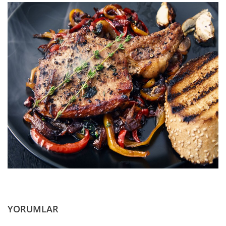
YORUMLAR