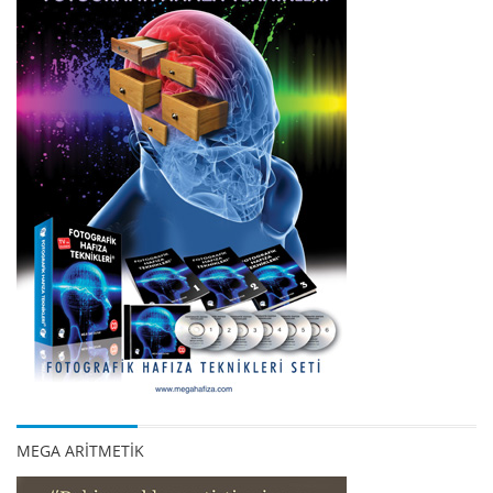
MEGA ARİTMETİK