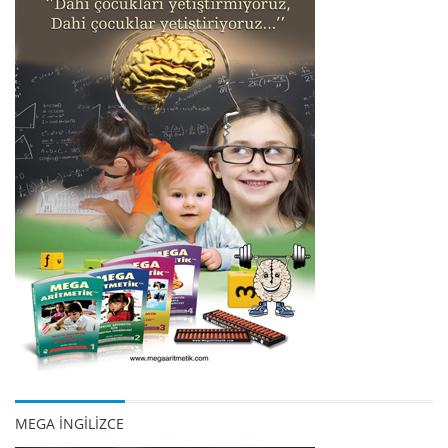
MEGA İNGİLİZCE