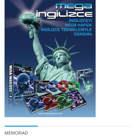
MEMORIAD