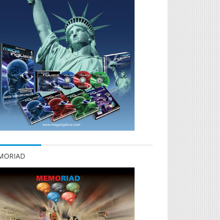
MORIAD