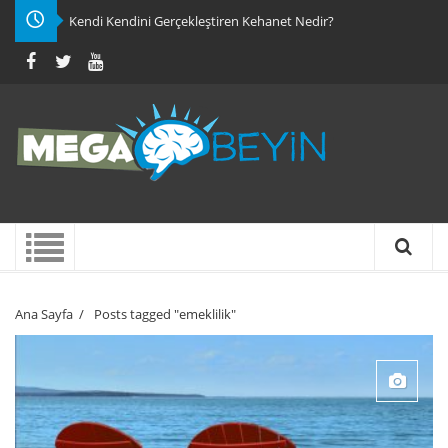
Kendi Kendini Gerçekleştiren Kehanet Nedir?
Ana Sayfa
/
Posts tagged "emeklilik"