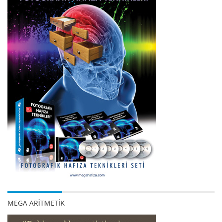
MEGA ARİTMETİK