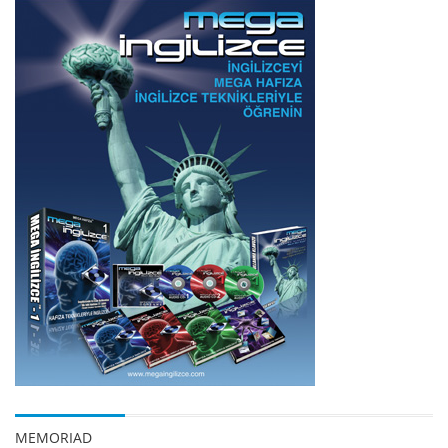
MEMORIAD