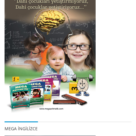
MEGA İNGİLİZCE