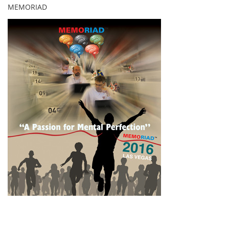
MEMORIAD