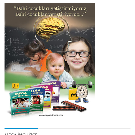
MEGA İNGİLİZCE