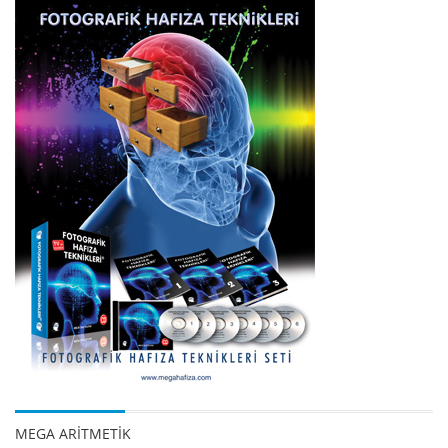
MEGA ARİTMETİK