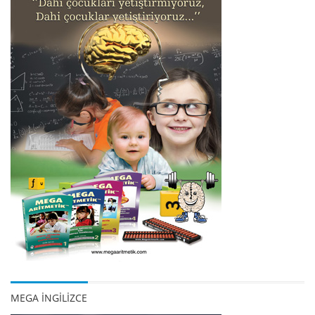
MEGA İNGİLİZCE