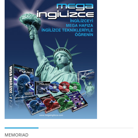
MEMORIAD