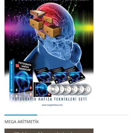
MEGA ARİTMETİK