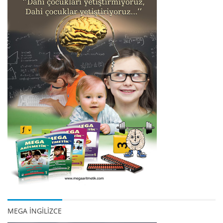
MEGA İNGİLİZCE