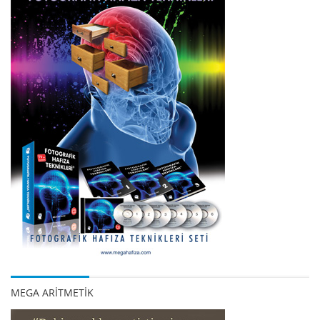
MEGA ARİTMETİK