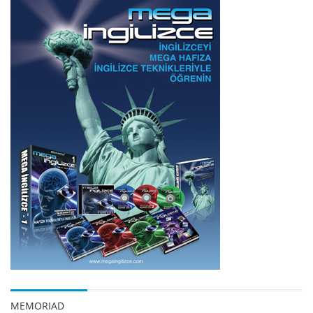
MEMORIAD