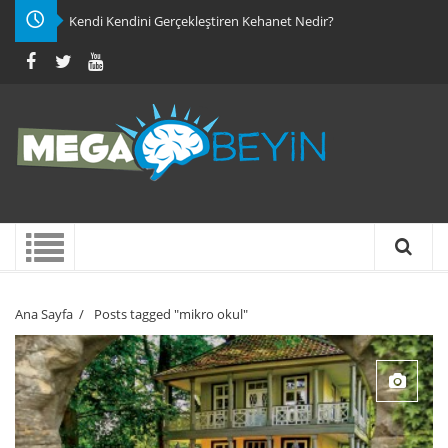
Kendi Kendini Gerçekleştiren Kehanet Nedir?
Ana Sayfa
/
Posts tagged "mikro okul"