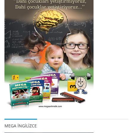
MEGA İNGİLİZCE