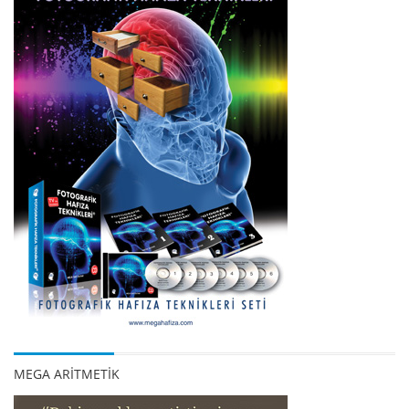
MEGA ARİTMETİK