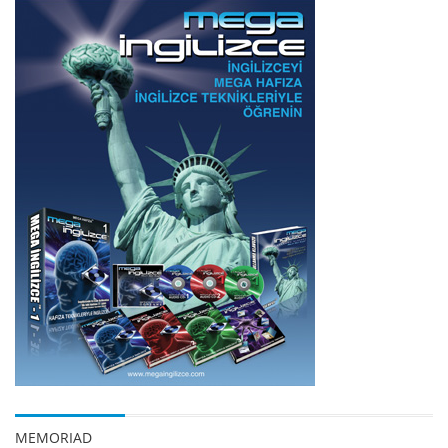
MEMORIAD