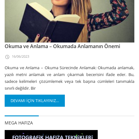
Okuma ve Anlama – Okumada Anlamanın Önemi
16/06/2023
Okuma ve Anlama – Okuma Sürecinde Anlamak: Okumada anlamak,
yazılı metni anlamak ve anlam çıkarmak becerisini ifade eder. Bu,
sadece kelimeleri çözümlemek veya tek başına cümleleri tanımakla
sınırlı değildir. Bir
DEVAMI İÇİN TIKLAYINIZ…
MEGA HAFIZA