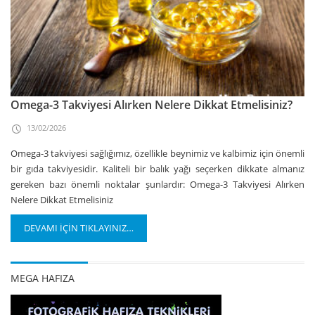
Omega-3 Takviyesi Alırken Nelere Dikkat Etmelisiniz?
13/02/2026
Omega-3 takviyesi sağlığımız, özellikle beynimiz ve kalbimiz için önemli
bir gıda takviyesidir. Kaliteli bir balık yağı seçerken dikkate almanız
gereken bazı önemli noktalar şunlardır: Omega-3 Takviyesi Alırken
Nelere Dikkat Etmelisiniz
DEVAMI İÇİN TIKLAYINIZ…
MEGA HAFIZA