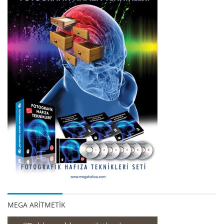
MEGA ARİTMETİK