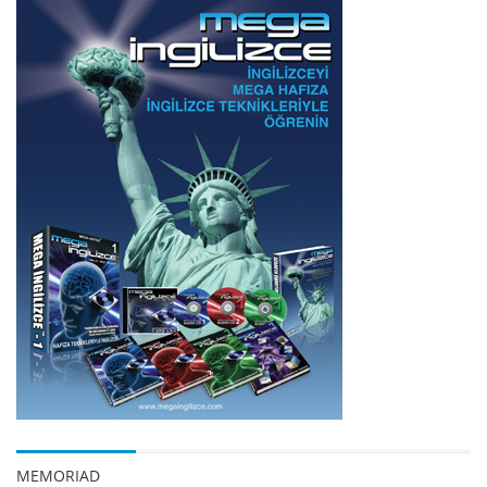
MEMORIAD