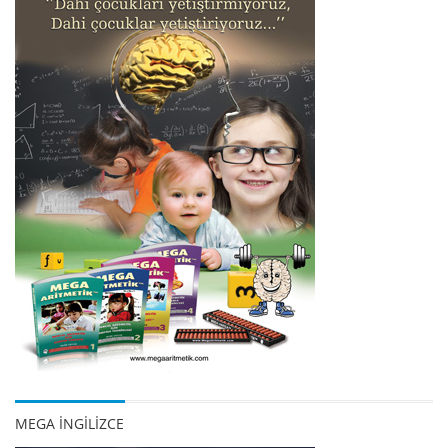
MEGA İNGİLİZCE