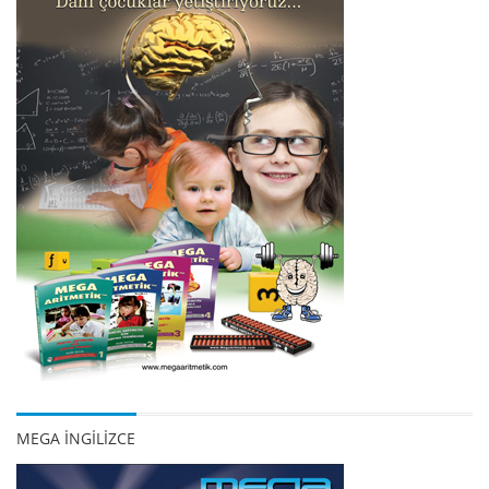
MEGA İNGİLİZCE