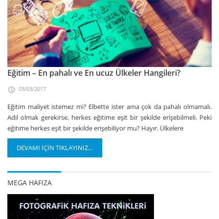
Eğitim – En pahalı ve En ucuz Ülkeler Hangileri?
03/03/2017
Eğitim maliyet istemez mi? Elbette ister ama çok da pahalı olmamalı.
Adil olmak gerekirse, herkes eğitime eşit bir şekilde erişebilmeli. Peki
eğitime herkes eşit bir şekilde erişebiliyor mu? Hayır. Ülkelere
DEVAMI İÇİN TIKLAYINIZ…
MEGA HAFIZA