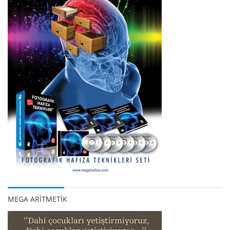
MEGA ARİTMETİK