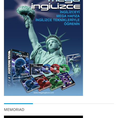
MEMORIAD