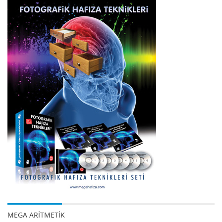
MEGA ARİTMETİK