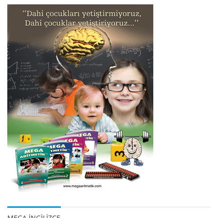
MEGA İNGİLİZCE