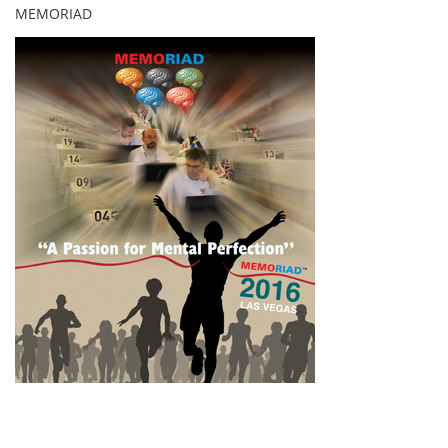
MEMORIAD