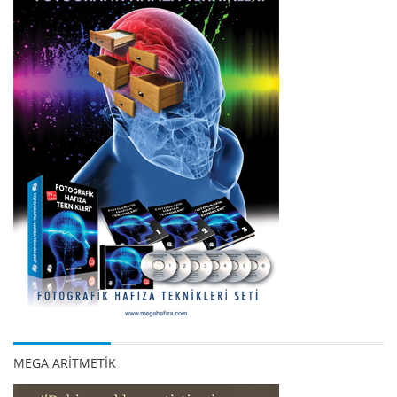
MEGA ARİTMETİK