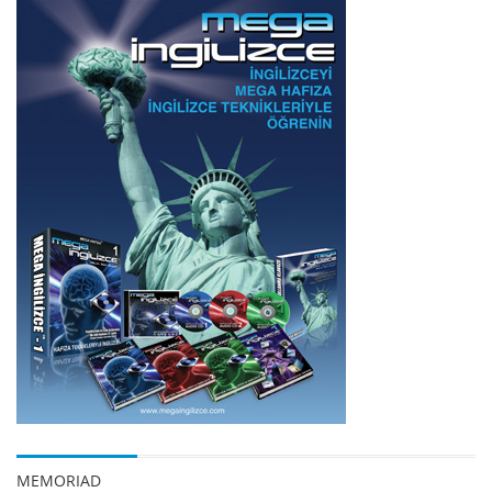
MEMORIAD