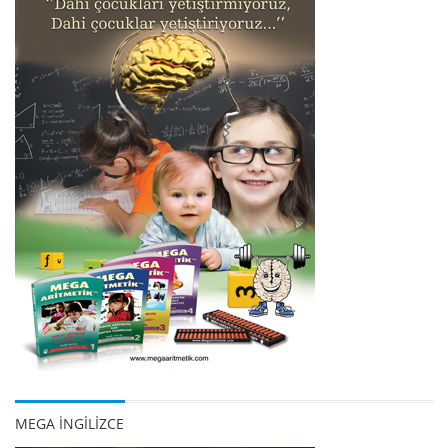
MEGA İNGİLİZCE