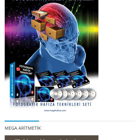
MEGA ARİTMETİK