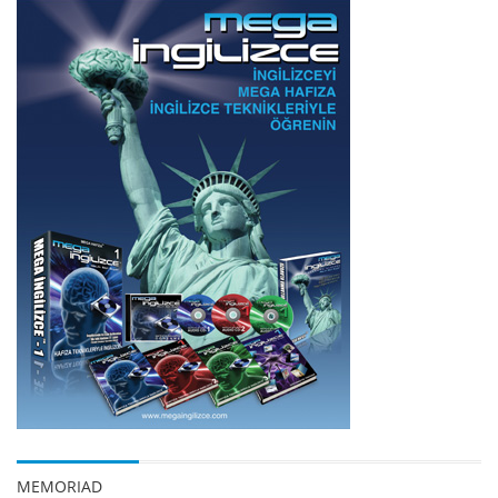
MEMORIAD