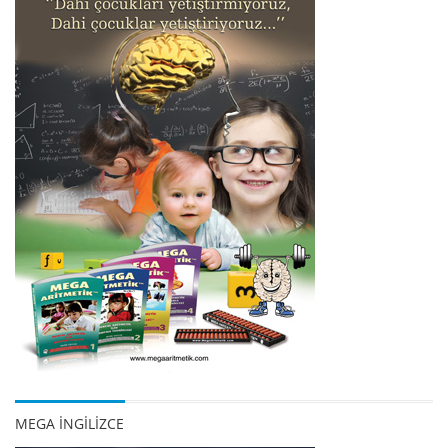
MEGA İNGİLİZCE