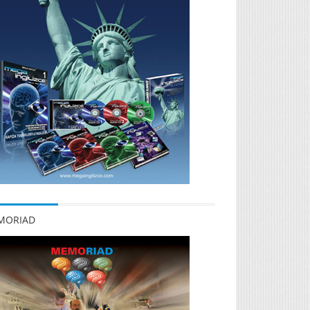
MORIAD