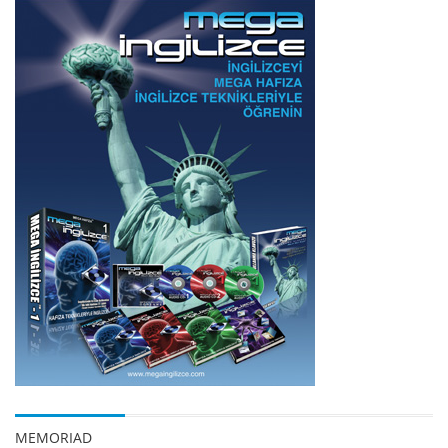
MEMORIAD