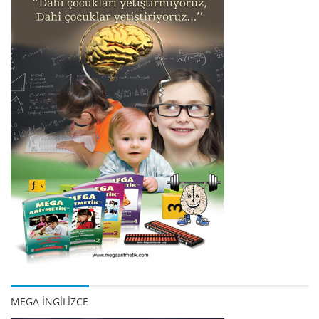
MEGA İNGİLİZCE