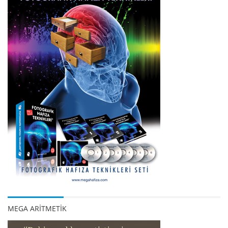
MEGA ARİTMETİK