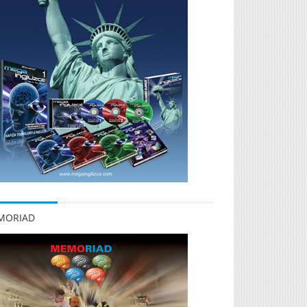
MORIAD