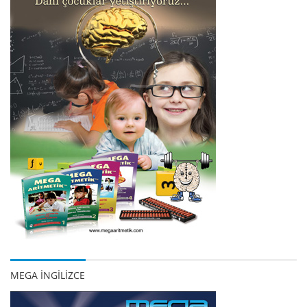
MEGA İNGİLİZCE