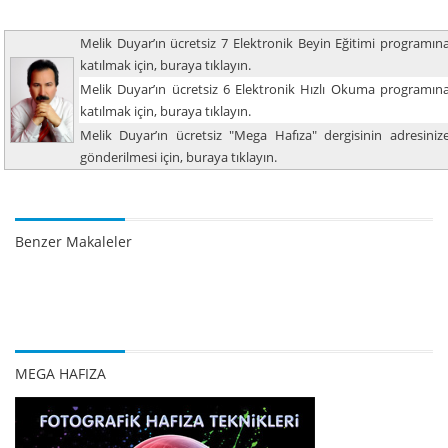
Melik Duyar’ın ücretsiz 7 Elektronik Beyin Eğitimi programın
katılmak için, buraya tıklayın.
Melik Duyar’ın ücretsiz 6 Elektronik Hızlı Okuma programın
katılmak için, buraya tıklayın.
Melik Duyar’ın ücretsiz "Mega Hafıza" dergisinin adresiniz
gönderilmesi için, buraya tıklayın.
Benzer Makaleler
MEGA HAFIZA