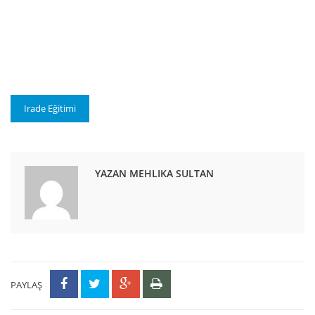
Irade Eğitimi
YAZAN MEHLIKA SULTAN
PAYLAŞ