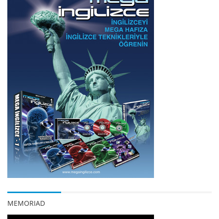
MEMORIAD