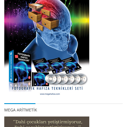
MEGA ARİTMETİK