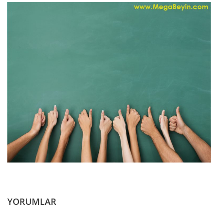
YORUMLAR