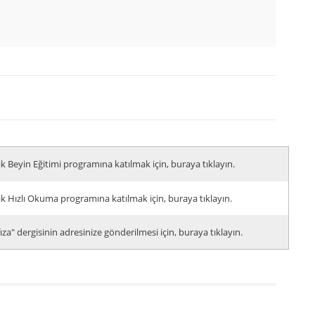
ik Beyin Eğitimi programına katılmak için, buraya tıklayın.
ik Hızlı Okuma programına katılmak için, buraya tıklayın.
za" dergisinin adresinize gönderilmesi için, buraya tıklayın.