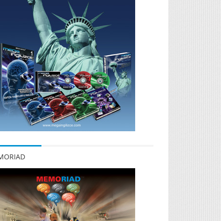
MORIAD