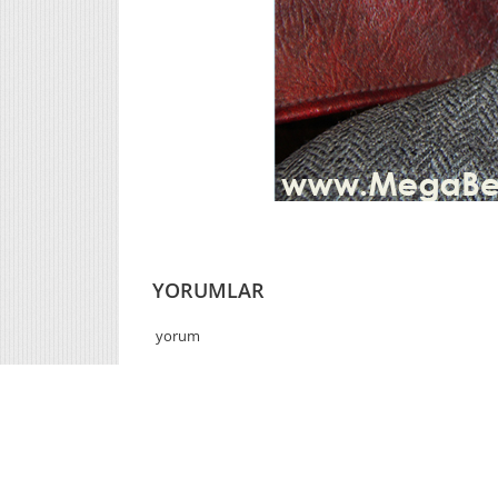
YORUMLAR
yorum