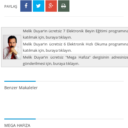
PAYLAŞ
Melik Duyar’ın ücretsiz 7 Elektronik Beyin Eğitimi programın
katılmak için, buraya tıklayın.
Melik Duyar’ın ücretsiz 6 Elektronik Hızlı Okuma programın
katılmak için, buraya tıklayın.
Melik Duyar’ın ücretsiz "Mega Hafıza" dergisinin adresiniz
gönderilmesi için, buraya tıklayın.
Benzer Makaleler
MEGA HAFIZA