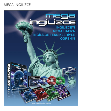
MEGA İNGİLİZCE