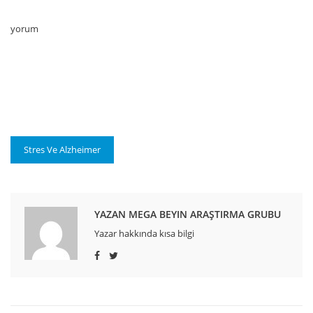
yorum
Stres Ve Alzheimer
YAZAN MEGA BEYIN ARAŞTIRMA GRUBU
Yazar hakkında kısa bilgi