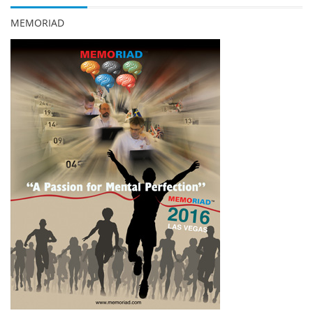
MEMORIAD