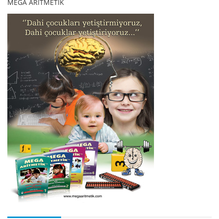
MEGA ARİTMETİK