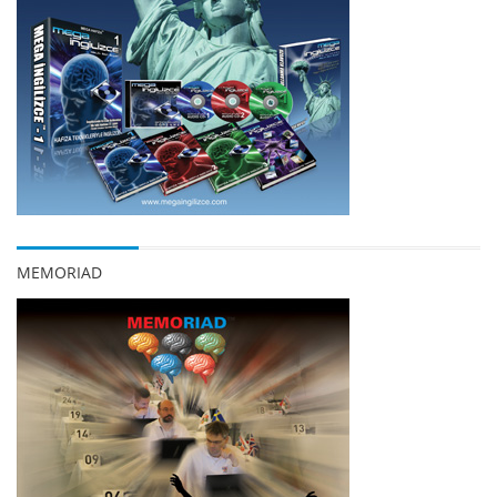
MEMORIAD