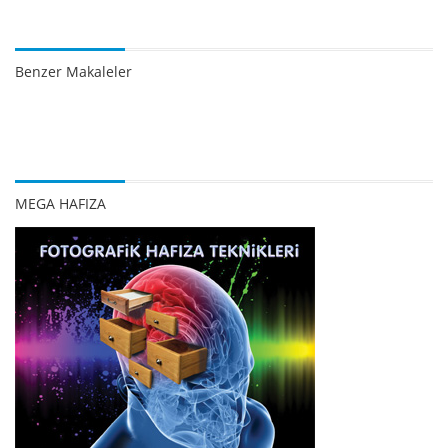
Benzer Makaleler
MEGA HAFIZA