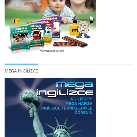
MEGA İNGİLİZCE