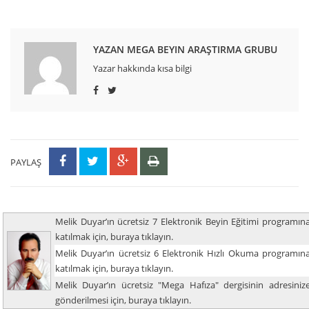
YAZAN MEGA BEYIN ARAŞTIRMA GRUBU
Yazar hakkında kısa bilgi
PAYLAŞ
Melik Duyar’ın ücretsiz 7 Elektronik Beyin Eğitimi programın
katılmak için, buraya tıklayın.
Melik Duyar’ın ücretsiz 6 Elektronik Hızlı Okuma programın
katılmak için, buraya tıklayın.
Melik Duyar’ın ücretsiz "Mega Hafıza" dergisinin adresiniz
gönderilmesi için, buraya tıklayın.