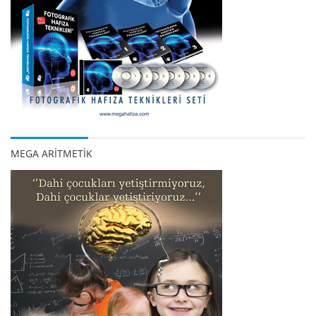
MEGA ARİTMETİK