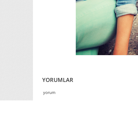
YORUMLAR
yorum