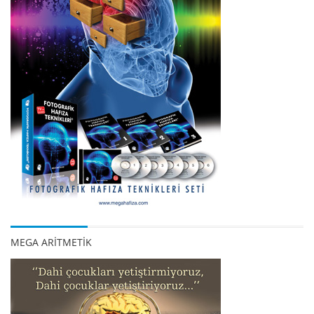
MEGA ARİTMETİK