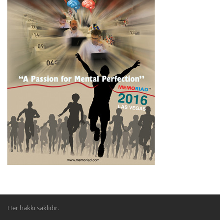
Her hakkı saklıdır.