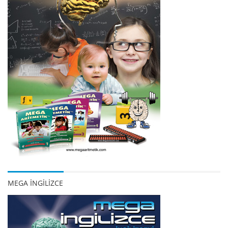
MEGA İNGİLİZCE