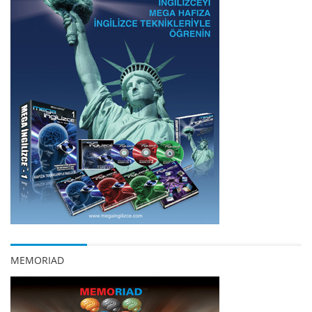
MEMORIAD