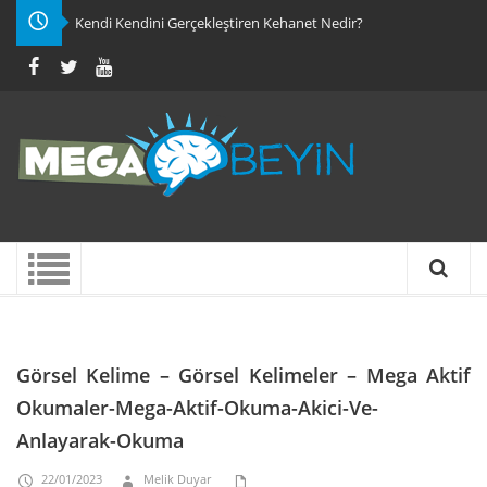
Kendi Kendini Gerçekleştiren Kehanet Nedir?
Görsel Kelime – Görsel Kelimeler – Mega Aktif
Okumaler-Mega-Aktif-Okuma-Akici-Ve-
Anlayarak-Okuma
22/01/2023
Melik Duyar