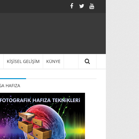
N
KİŞİSEL GELİŞİM
KÜNYE
A HAFIZA