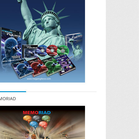
MORIAD