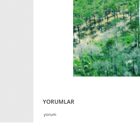
YORUMLAR
yorum