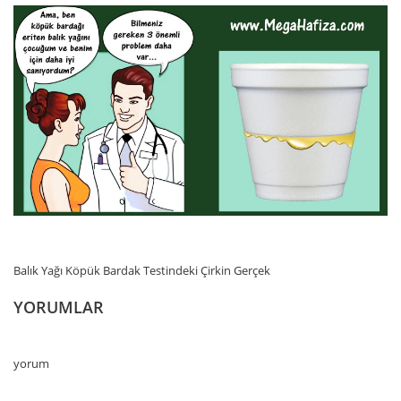
Balık Yağı Köpük Bardak Testindeki Çirkin Gerçek
YORUMLAR
yorum