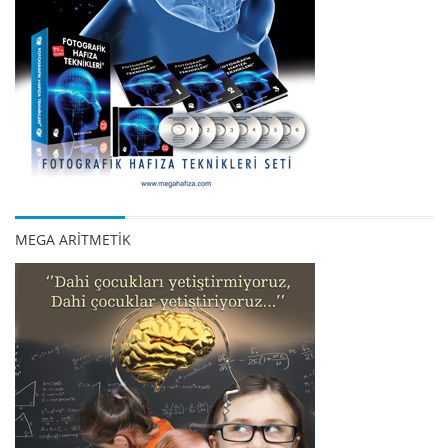
MEGA ARİTMETİK