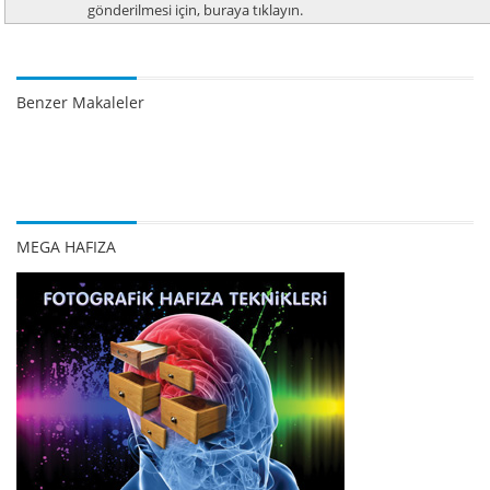
gönderilmesi için, buraya tıklayın.
Benzer Makaleler
MEGA HAFIZA