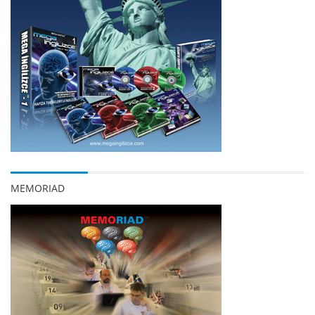
MEMORIAD