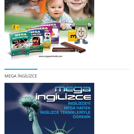
MEGA İNGİLİZCE