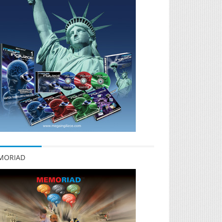
MORIAD