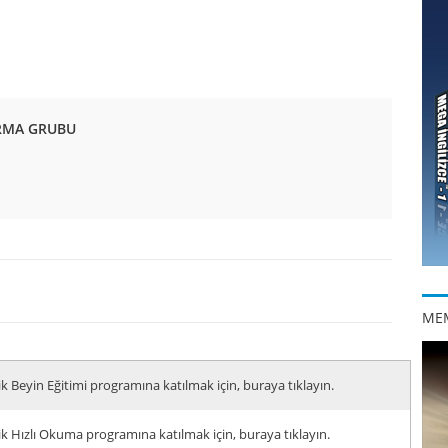
IRMA GRUBU
ME
ik Beyin Eğitimi programına katılmak için, buraya tıklayın.
ik Hızlı Okuma programına katılmak için, buraya tıklayın.