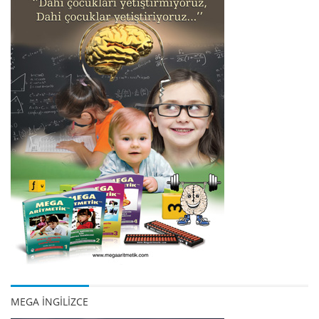
MEGA İNGİLİZCE