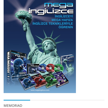
MEMORIAD