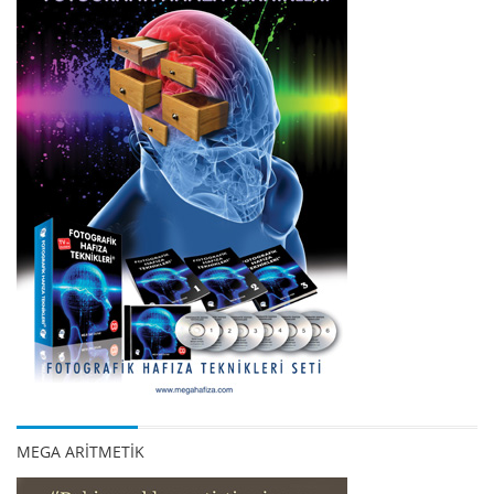
MEGA ARİTMETİK