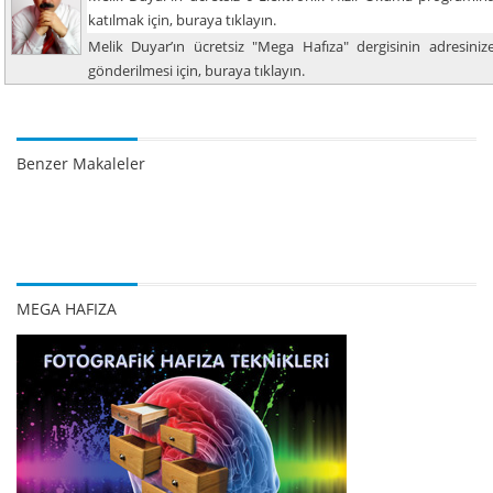
katılmak için, buraya tıklayın.
Melik Duyar’ın ücretsiz "Mega Hafıza" dergisinin adresiniz
gönderilmesi için, buraya tıklayın.
Benzer Makaleler
MEGA HAFIZA