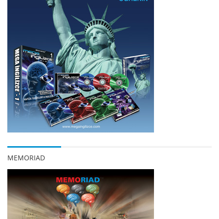
MEMORIAD