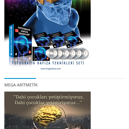
MEGA ARİTMETİK