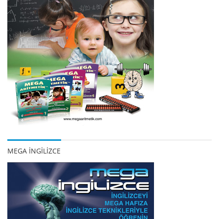
MEGA İNGİLİZCE