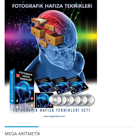
MEGA ARİTMETİK