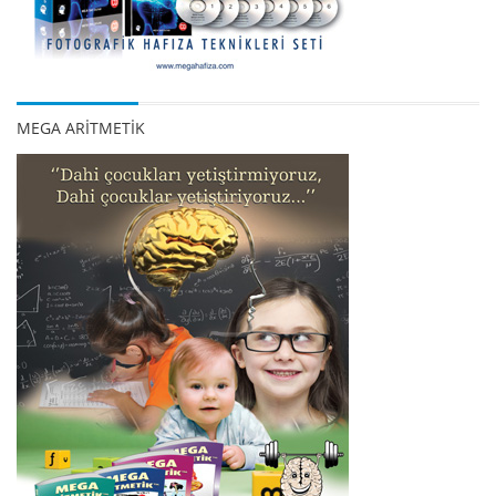
MEGA ARİTMETİK