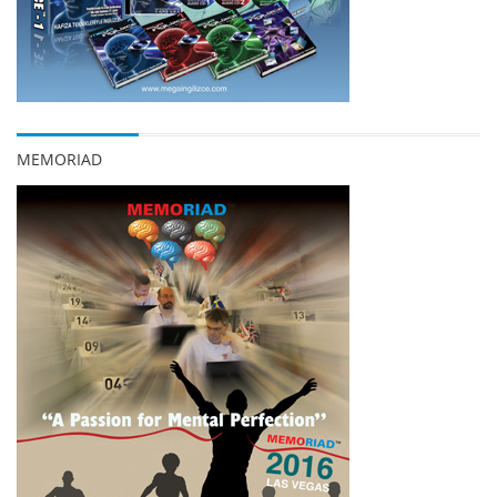
MEMORIAD