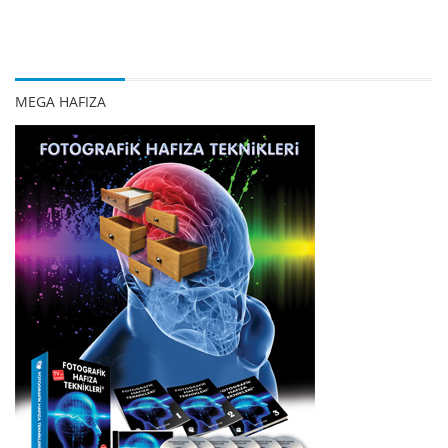
MEGA HAFIZA