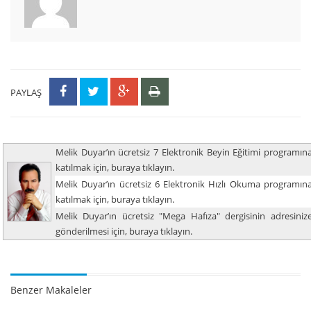
PAYLAŞ
Melik Duyar’ın ücretsiz 7 Elektronik Beyin Eğitimi programın
katılmak için, buraya tıklayın.
Melik Duyar’ın ücretsiz 6 Elektronik Hızlı Okuma programın
katılmak için, buraya tıklayın.
Melik Duyar’ın ücretsiz "Mega Hafıza" dergisinin adresiniz
gönderilmesi için, buraya tıklayın.
Benzer Makaleler