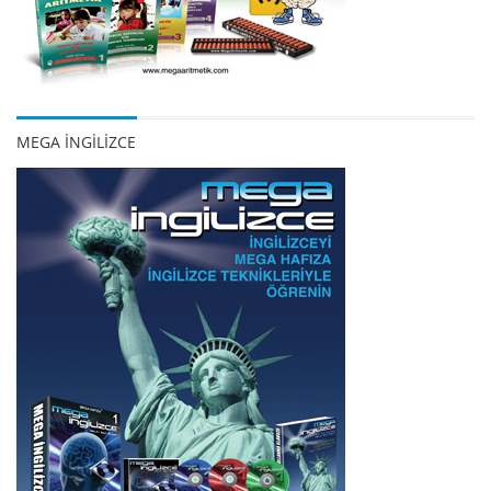
MEGA İNGİLİZCE