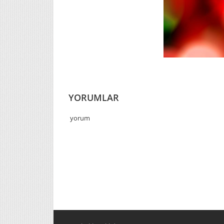
YORUMLAR
yorum