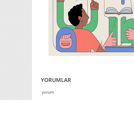
YORUMLAR
yorum