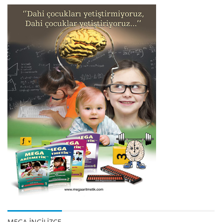
MEGA İNGİLİZCE