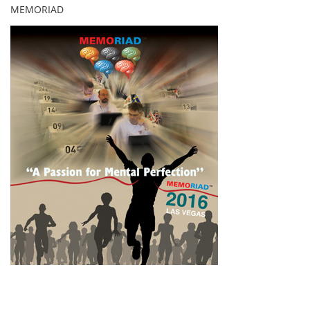
MEMORIAD