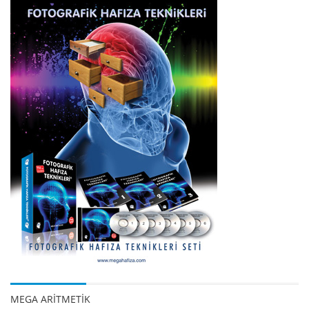
MEGA ARİTMETİK