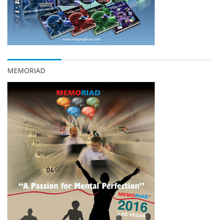
MEMORIAD