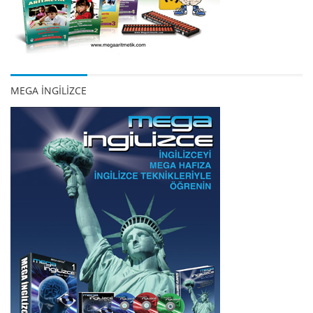
MEGA İNGİLİZCE