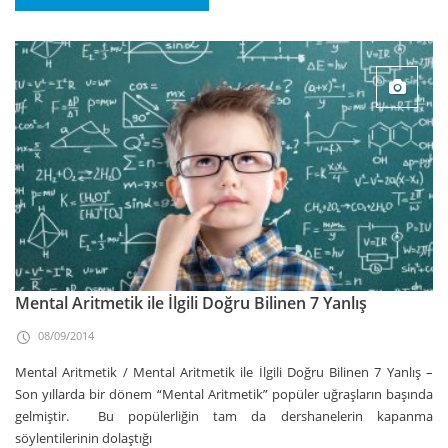
Mental Aritmetik ile İlgili Doğru Bilinen 7 Yanlış
08/09/2014
Mental Aritmetik / Mental Aritmetik ile İlgili Doğru Bilinen 7 Yanlış –
Son yıllarda bir dönem “Mental Aritmetik” popüler uğraşların başında
gelmiştir. Bu popülerliğin tam da dershanelerin kapanma
söylentilerinin dolaştığı