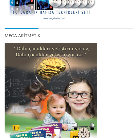
MEGA ARİTMETİK