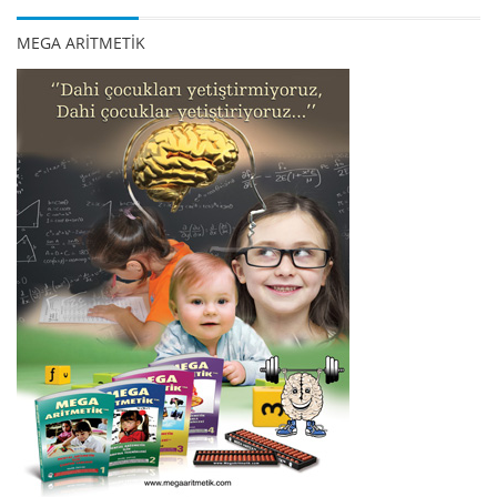
MEGA ARİTMETİK