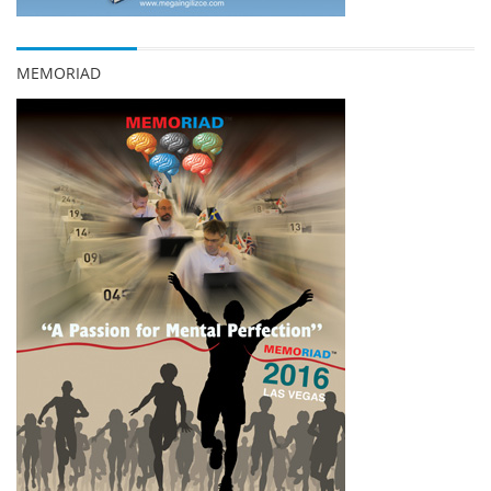
MEMORIAD