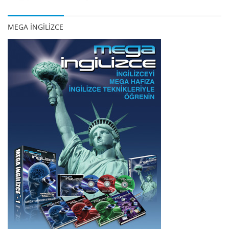
MEGA İNGİLİZCE