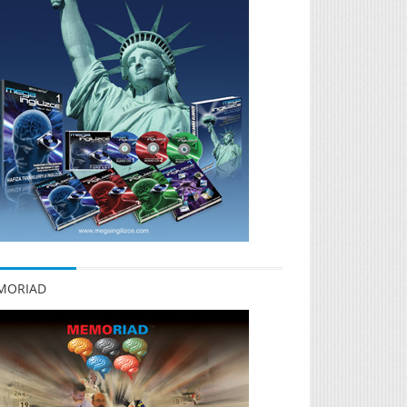
MORIAD