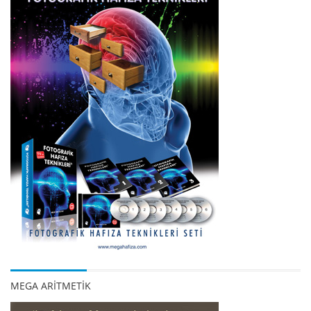
MEGA ARİTMETİK