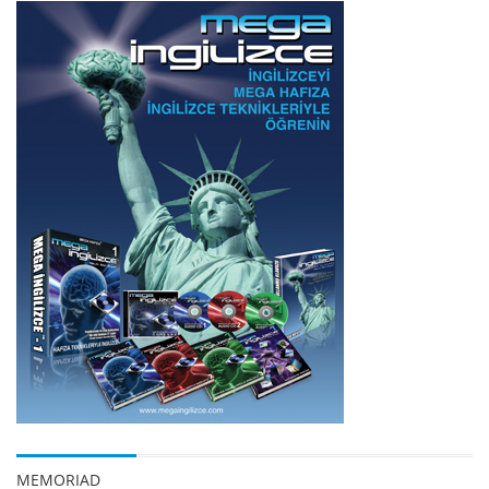
MEMORIAD