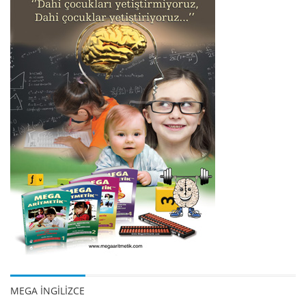
MEGA İNGİLİZCE