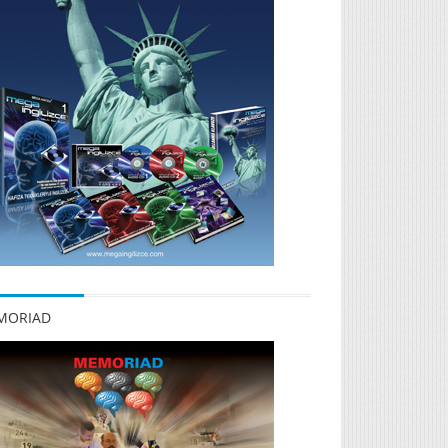
MORIAD