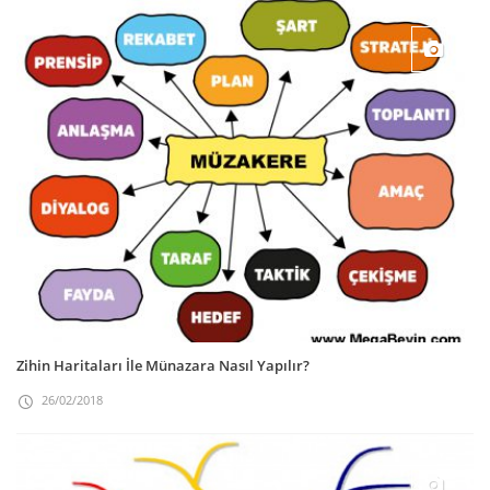
Zihin Haritaları İle Münazara Nasıl Yapılır?
26/02/2018