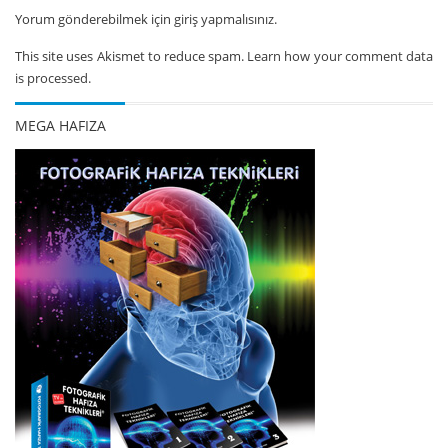
Yorum gönderebilmek için
giriş yapmalısınız.
This site uses Akismet to reduce spam.
Learn how your comment data
is processed.
MEGA HAFIZA