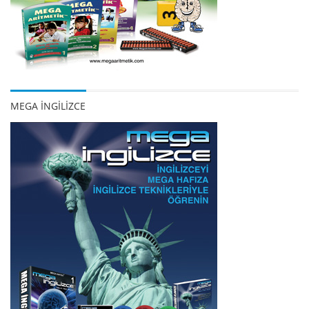
MEGA İNGİLİZCE