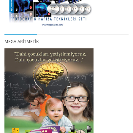
MEGA ARİTMETİK