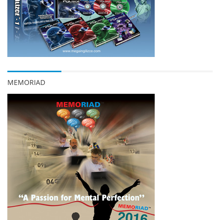
MEMORIAD