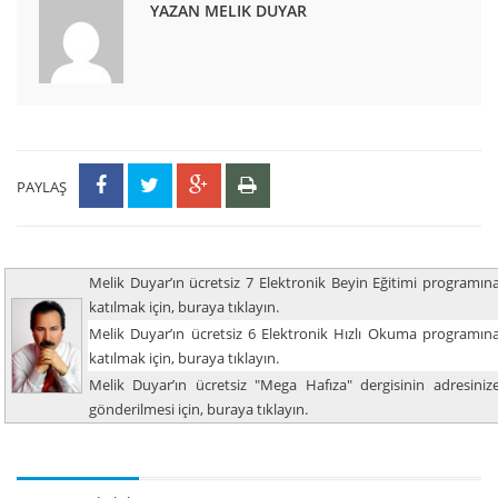
YAZAN MELIK DUYAR
PAYLAŞ
Melik Duyar’ın ücretsiz 7 Elektronik Beyin Eğitimi programın
katılmak için, buraya tıklayın.
Melik Duyar’ın ücretsiz 6 Elektronik Hızlı Okuma programın
katılmak için, buraya tıklayın.
Melik Duyar’ın ücretsiz "Mega Hafıza" dergisinin adresiniz
gönderilmesi için, buraya tıklayın.