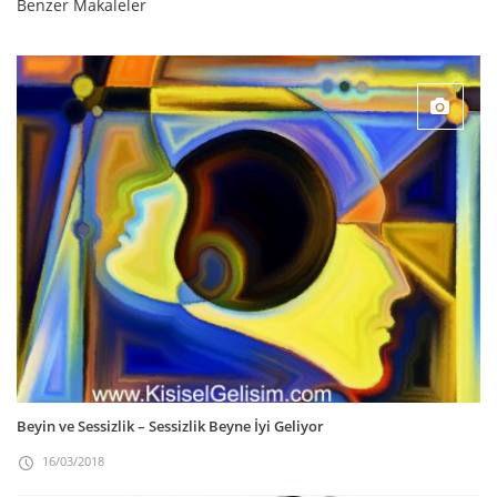
Benzer Makaleler
Beyin ve Sessizlik – Sessizlik Beyne İyi Geliyor
16/03/2018