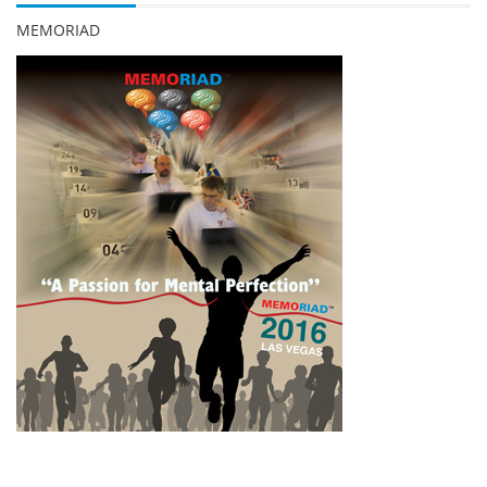
MEMORIAD