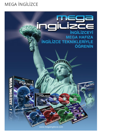
MEGA İNGİLİZCE