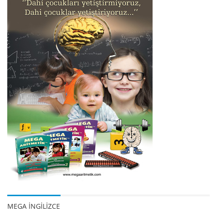
MEGA İNGİLİZCE