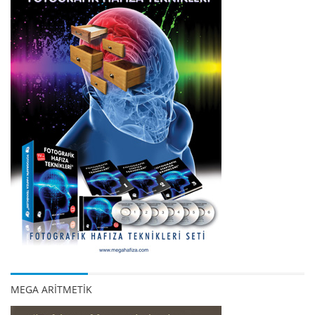
MEGA ARİTMETİK