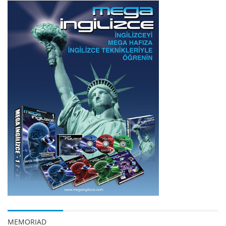
MEMORIAD