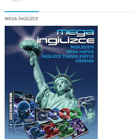
MEGA İNGİLİZCE