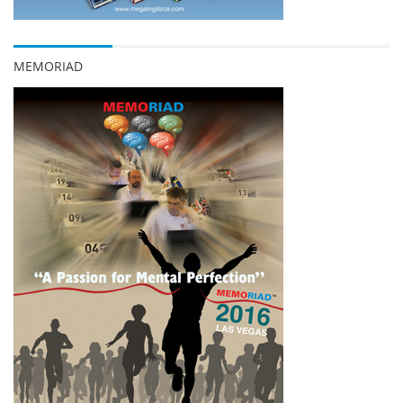
MEMORIAD