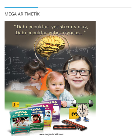
MEGA ARİTMETİK