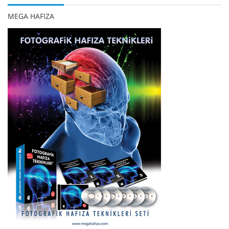
MEGA HAFIZA