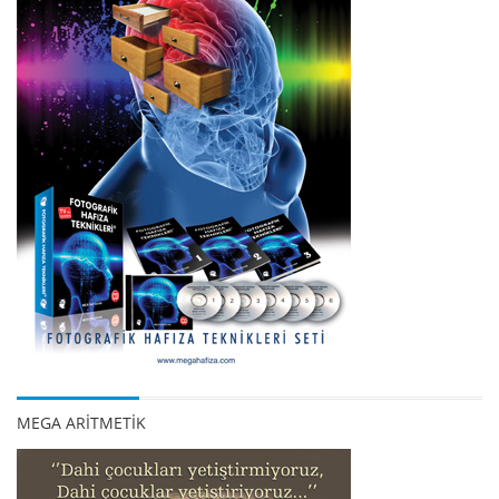
MEGA ARİTMETİK