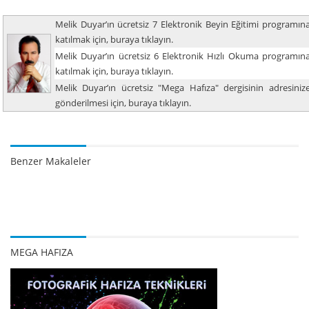
Melik Duyar’ın ücretsiz 7 Elektronik Beyin Eğitimi programın
katılmak için, buraya tıklayın.
Melik Duyar’ın ücretsiz 6 Elektronik Hızlı Okuma programın
katılmak için, buraya tıklayın.
Melik Duyar’ın ücretsiz "Mega Hafıza" dergisinin adresiniz
gönderilmesi için, buraya tıklayın.
Benzer Makaleler
MEGA HAFIZA