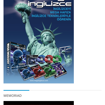
MEMORIAD