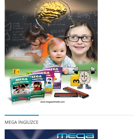
MEGA İNGİLİZCE