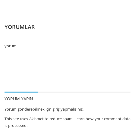
YORUMLAR
yorum
YORUM YAPIN
Yorum gönderebilmek için
giriş yapmalısınız.
This site uses Akismet to reduce spam.
Learn how your comment data
is processed.